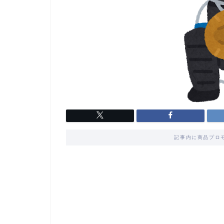
記事内に商品プロ