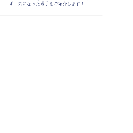
ず、気になった選手をご紹介します！