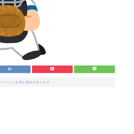
モーションを含む場合があります