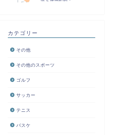
カテゴリー
その他
その他のスポーツ
ゴルフ
サッカー
テニス
バスケ