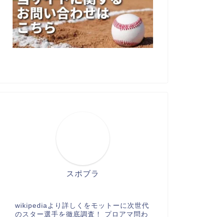
スポブラ
wikipediaより詳しくをモットーに次世代
のスター選手を徹底調査！ プロアマ問わ