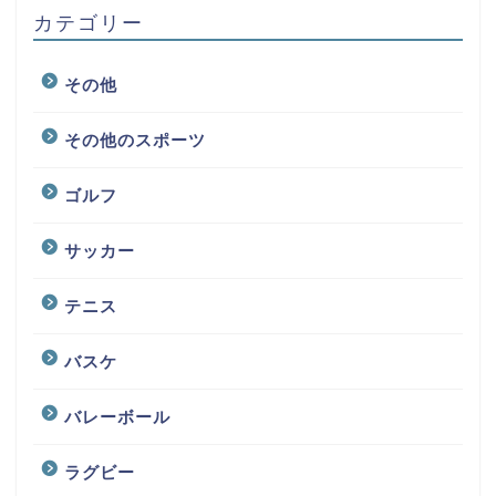
カテゴリー
その他
その他のスポーツ
ゴルフ
サッカー
テニス
バスケ
バレーボール
ラグビー