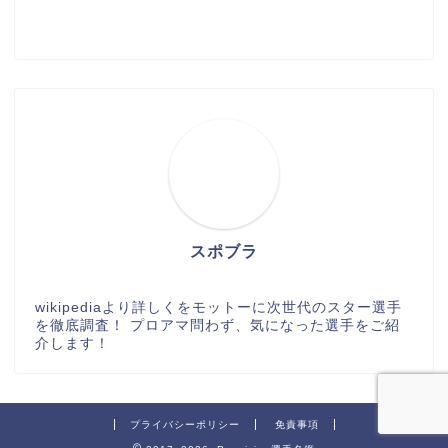
スポブラ
wikipediaより詳しくをモットーに次世代のスター選手
を徹底調査！ プロアマ問わず、気になった選手をご紹
介します！
プライバシーポリシー
免責事項