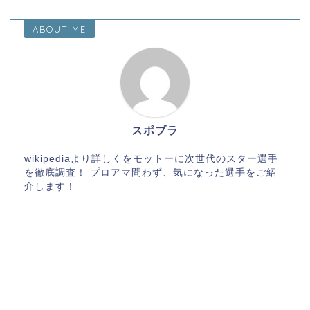
ABOUT ME
スポブラ
wikipediaより詳しくをモットーに次世代のスター選手
を徹底調査！ プロアマ問わず、気になった選手をご紹
介します！