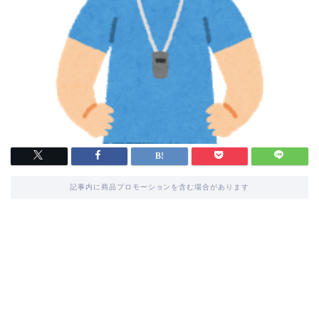
記事内に商品プロモーションを含む場合があります