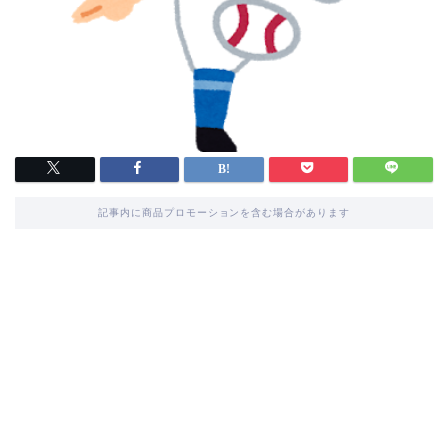
記事内に商品プロモーションを含む場合があります