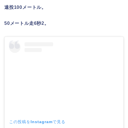
遠投100メートル。
50メートル走6秒2。
この投稿をInstagramで見る