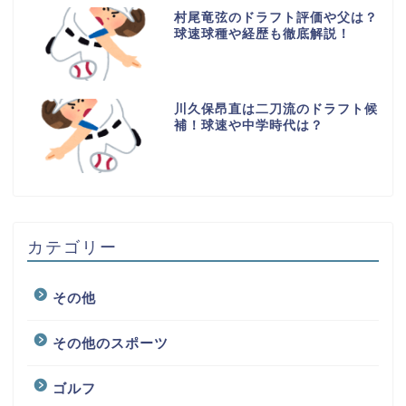
村尾竜弦のドラフト評価や父は？
球速球種や経歴も徹底解説！
川久保昂直は二刀流のドラフト候
補！球速や中学時代は？
カテゴリー
その他
その他のスポーツ
ゴルフ