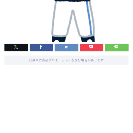
記事内に商品プロモーションを含む場合があります