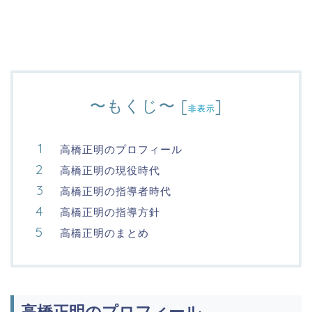
〜もくじ〜
[
]
非表示
高橋正明のプロフィール
高橋正明の現役時代
高橋正明の指導者時代
高橋正明の指導方針
高橋正明のまとめ
高橋正明のプロフィール