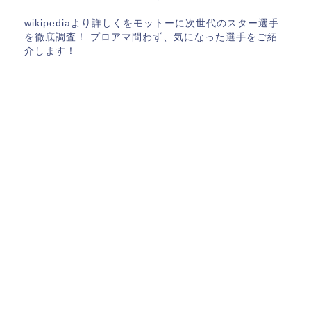
wikipediaより詳しくをモットーに次世代のスター選手
を徹底調査！ プロアマ問わず、気になった選手をご紹
介します！