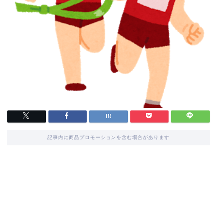
記事内に商品プロモーションを含む場合があります