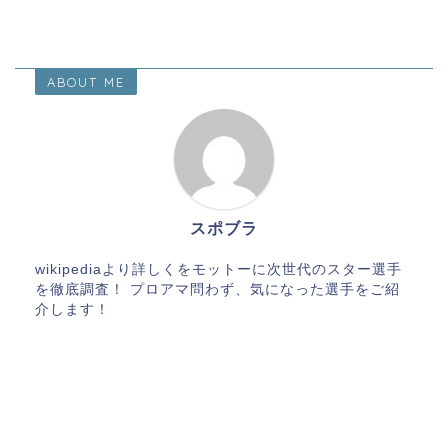
ABOUT ME
スポブラ
wikipediaより詳しくをモットーに次世代のスター選手
を徹底調査！ プロアマ問わず、気になった選手をご紹
介します！