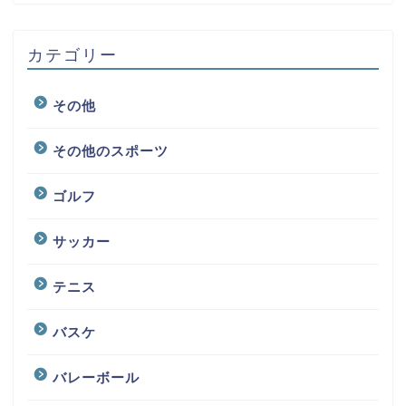
カテゴリー
その他
その他のスポーツ
ゴルフ
サッカー
テニス
バスケ
バレーボール