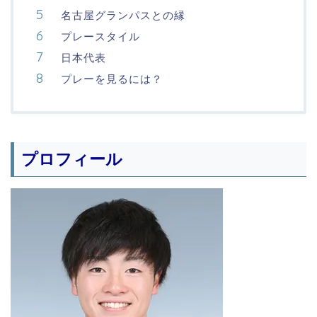
名古屋グランパスとの縁
プレースタイル
日本代表
プレーを見るには？
プロフィール