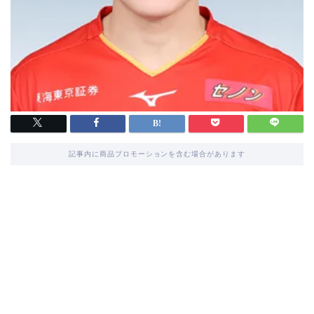
記事内に商品プロモーションを含む場合があります