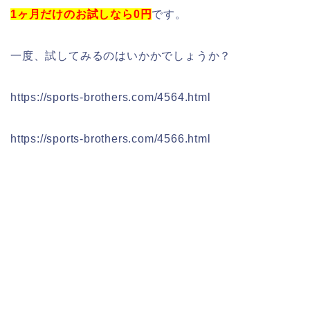
1ヶ月だけのお試しなら0円
です。
一度、試してみるのはいかかでしょうか？
https://sports-brothers.com/4564.html
https://sports-brothers.com/4566.html