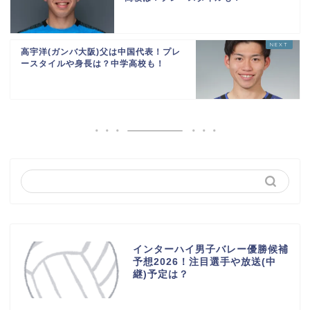
高宇洋(ガンバ大阪)父は中国代表！プレ
ースタイルや身長は？中学高校も！
インターハイ男子バレー優勝候補
予想2026！注目選手や放送(中
継)予定は？