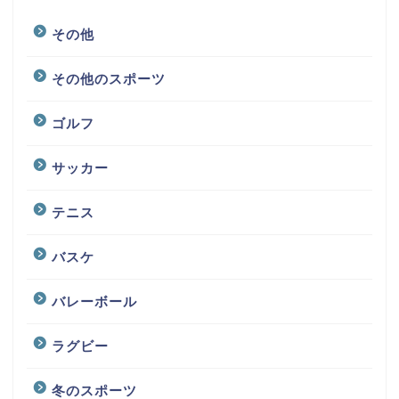
その他
その他のスポーツ
ゴルフ
サッカー
テニス
バスケ
バレーボール
ラグビー
冬のスポーツ