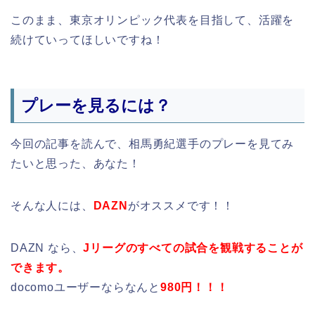
このまま、東京オリンピック代表を目指して、活躍を
続けていってほしいですね！
プレーを見るには？
今回の記事を読んで、相馬勇紀選手のプレーを見てみ
たいと思った、あなた！
そんな人には、
DAZN
がオススメです！！
DAZN なら、
Jリーグのすべての試合を観戦することが
できます。
docomoユーザーならなんと
980円！！！