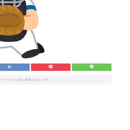
モーションを含む場合があります