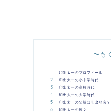
〜も
印出太一のプロフィール
印出太一の小中学時代
印出太一の高校時代
印出太一の大学時代
印出太一の父親は印出順彦？
印出太一の彼女