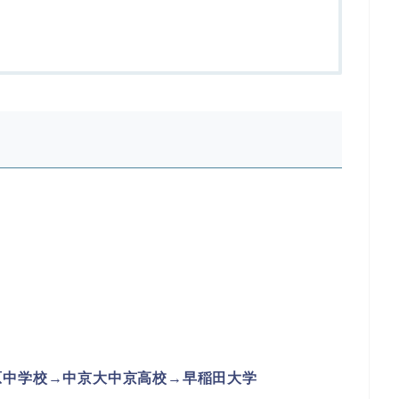
原中学校→中京大中京高校→早稲田大学