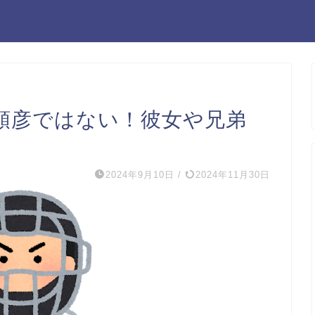
順彦ではない！彼女や兄弟
2024年9月10日
/
2024年11月30日