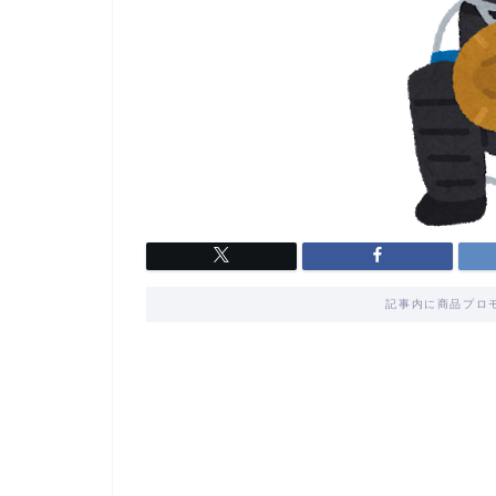
記事内に商品プロ