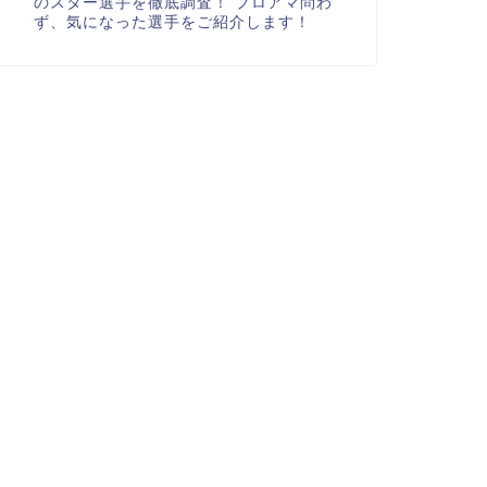
のスター選手を徹底調査！ プロアマ問わ
ず、気になった選手をご紹介します！