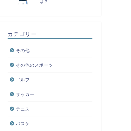
は？
カテゴリー
その他
その他のスポーツ
ゴルフ
サッカー
テニス
バスケ