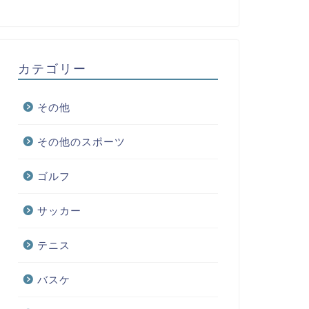
カテゴリー
その他
その他のスポーツ
ゴルフ
サッカー
テニス
バスケ