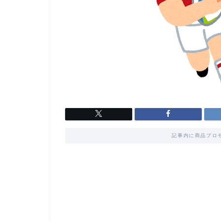
記事内に商品プロ