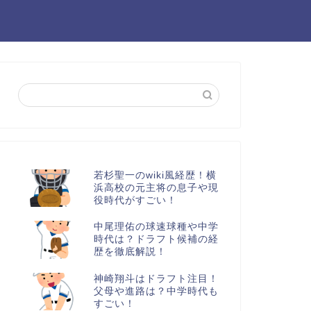
若杉聖一のwiki風経歴！横
浜高校の元主将の息子や現
役時代がすごい！
中尾理佑の球速球種や中学
時代は？ドラフト候補の経
歴を徹底解説！
神崎翔斗はドラフト注目！
父母や進路は？中学時代も
すごい！