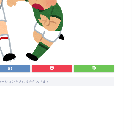
モーションを含む場合があります