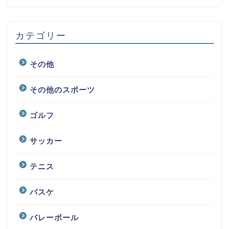
カテゴリー
その他
その他のスポーツ
ゴルフ
サッカー
テニス
バスケ
バレーボール