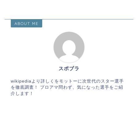
ABOUT ME
スポブラ
wikipediaより詳しくをモットーに次世代のスター選手
を徹底調査！ プロアマ問わず、気になった選手をご紹
介します！