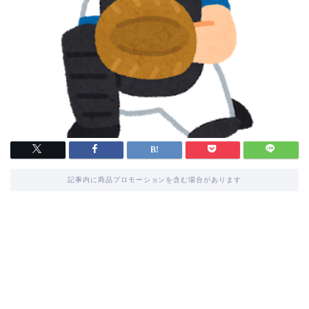
記事内に商品プロモーションを含む場合があります