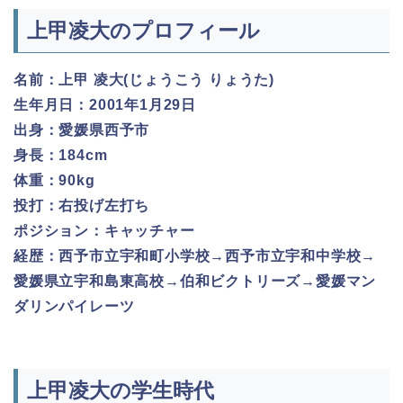
上甲凌大のプロフィール
名前：上甲 凌大(じょうこう りょうた)
生年月日：2001年1月29日
出身：愛媛県西予市
身長：184cm
体重：90kg
投打：右投げ左打ち
ポジション：キャッチャー
経歴：西予市立宇和町小学校→西予市立宇和中学校→
愛媛県立宇和島東高校→伯和ビクトリーズ→愛媛マン
ダリンパイレーツ
上甲凌大の学生時代