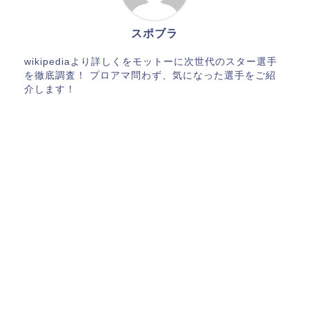
スポブラ
wikipediaより詳しくをモットーに次世代のスター選手
を徹底調査！ プロアマ問わず、気になった選手をご紹
介します！