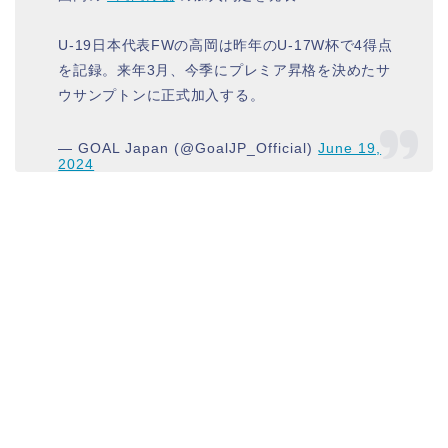
U-19日本代表FWの高岡は昨年のU-17W杯で4得点
を記録。来年3月、今季にプレミア昇格を決めたサ
ウサンプトンに正式加入する。
— GOAL Japan (@GoalJP_Official)
June 19,
2024