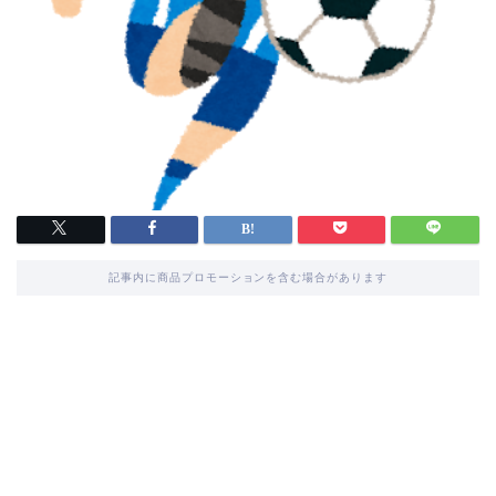
記事内に商品プロモーションを含む場合があります