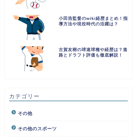
小田浩監督のwiki経歴まとめ！指
導方法や現役時代の活躍は？
古賀友樹の球速球種や経歴は？進
路とドラフト評価も徹底解説！
カテゴリー
その他
その他のスポーツ