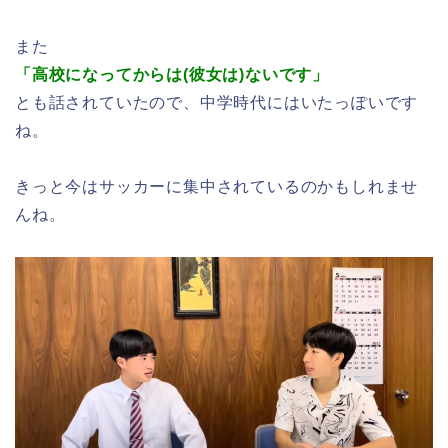
また
「高校になってからは(彼女は)ないです」
とも話されていたので、中学時代にはいたっぽいです
ね。
きっと今はサッカーに集中されているのかもしれませ
んね。