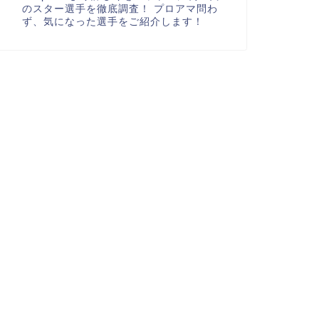
のスター選手を徹底調査！ プロアマ問わ
ず、気になった選手をご紹介します！