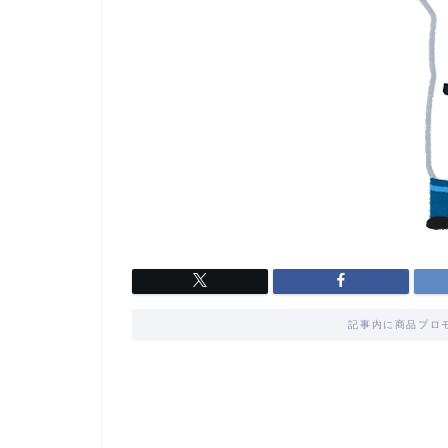
記事内に商品プロ