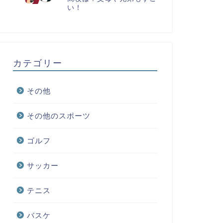
い！
カテゴリー
その他
その他のスポーツ
ゴルフ
サッカー
テニス
バスケ