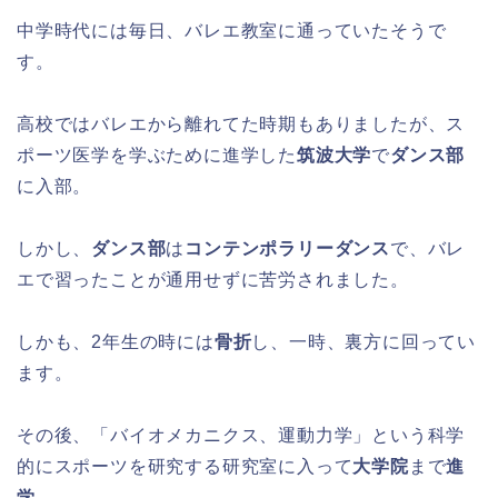
中学時代には毎日、バレエ教室に通っていたそうで
す。
高校ではバレエから離れてた時期もありましたが、ス
ポーツ医学を学ぶために進学した
筑波大学
で
ダンス部
に入部。
しかし、
ダンス部
は
コンテンポラリーダンス
で、バレ
エで習ったことが通用せずに苦労されました。
しかも、2年生の時には
骨折
し、一時、裏方に回ってい
ます。
その後、「バイオメカニクス、運動力学」という科学
的にスポーツを研究する研究室に入って
大学院
まで
進
学
。