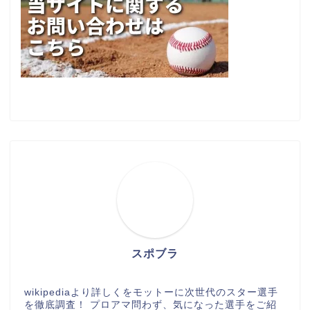
スポブラ
wikipediaより詳しくをモットーに次世代のスター選手
を徹底調査！ プロアマ問わず、気になった選手をご紹