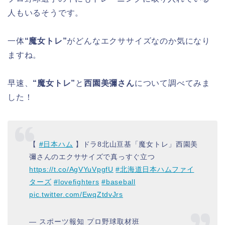
人もいるそうです。
一体
“魔女トレ”
がどんなエクササイズなのか気になり
ますね。
早速、
“魔女トレ”
と
西園美彌さん
について調べてみま
した！
【
#日本ハム
】ドラ8北山亘基「魔女トレ」西園美
彌さんのエクササイズで真っすぐ立つ
https://t.co/AgVYuVpgfU
#北海道日本ハムファイ
ターズ
#lovefighters
#baseball
pic.twitter.com/EwqZtdvJrs
— スポーツ報知 プロ野球取材班