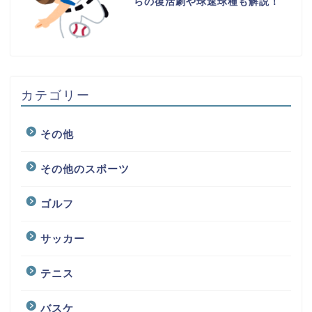
らの復活劇や球速球種も解説！
カテゴリー
その他
その他のスポーツ
ゴルフ
サッカー
テニス
バスケ