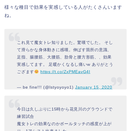
様々な種目で効果を実感している人がたくさんいます
ね。
これ見て魔女トレ知りました。驚嘆でした。 そし
て滑らかな身体動きに感嘆。伸ばす箇所の意識、
足指、腸腰筋、大腰筋、肋骨と腰方形筋、、効果
実感してます。 足暖かくなるし痛いw ありがとう
ござます
https://t.co/ZxPMEavG4I
— be fine!!! (@lstyoyoyo1)
January 15, 2020
今日は久しぶりに15時から花見川のグラウンドで
練習試合
魔女トレの効果なのかボールタッチの感度が上が