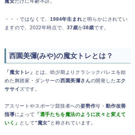
魔女
だけに年齢不詳。
・・・ではなくて、
1984年生まれ
と明らかにされてい
ますので、2022年時点で、
37歳
か
38歳
です。
西園美彌(みや)の魔女トレとは？
「魔女トレ」
とは、幼少期よりクラシックバレエを始
めた舞踏家・ダンサーの
西園美彌さん
の開発した
エク
ササイ
ズです。
アスリートやスポーツ競技者への
姿勢作り
・
動作改善
指導
によって
「選手たちを魔法のように次々と変えて
いく」
として
“魔女”
と称されています。