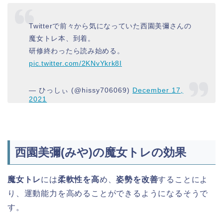
Twitterで前々から気になっていた西園美彌さんの
魔女トレ本、到着。
研修終わったら読み始める。
pic.twitter.com/2KNvYkrk8I
— ひっしぃ (@hissy706069)
December 17,
2021
西園美彌(みや)の魔女トレの効果
魔女トレ
には
柔軟性を高
め、
姿勢を改善
することによ
り、運動能力を高めることができるようになるそうで
す。