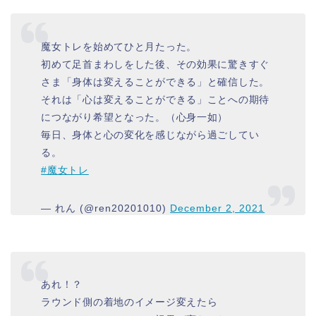
魔女トレを始めてひと月たった。
初めて足首まわしをした後、その効果に驚きすぐ
さま「身体は変えることができる」と確信した。
それは「心は変えることができる」ことへの期待
につながり希望となった。（心身一如）
毎日、身体と心の変化を感じながら過ごしてい
る。
#魔女トレ
— れん (@ren20201010)
December 2, 2021
あれ！？
ラウンド側の着地のイメージ変えたら