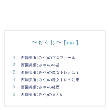
〜もくじ〜
[
]
非表示
西園美彌(みや)のプロフィール
西園美彌(みや)の年齢
西園美彌(みや)の魔女トレとは？
西園美彌(みや)の魔女トレの効果
西園美彌(みや)の経歴
西園美彌(みや)のまとめ