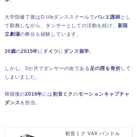
大学院修了後はD-lifeダンススクールで
バレエ講師
とし
て勤務しながら、ダンサーとしての活動を続け、
新国
立劇場
の舞台も経験しています。
30歳
の
2015年
に
ドイツ
に
ダンス留学
。
しかし、3か月でダンサーの命である
足の脛を骨折
して
しまいました。
帰国後の
2016年
には
初音ミク
の
モーションキャプチャ
ダンス
を担当。
初音ミク V4X バンドル