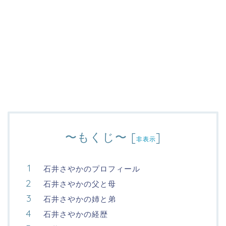
〜もくじ〜
[
]
非表示
石井さやかのプロフィール
石井さやかの父と母
石井さやかの姉と弟
石井さやかの経歴