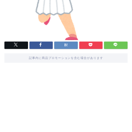
記事内に商品プロモーションを含む場合があります