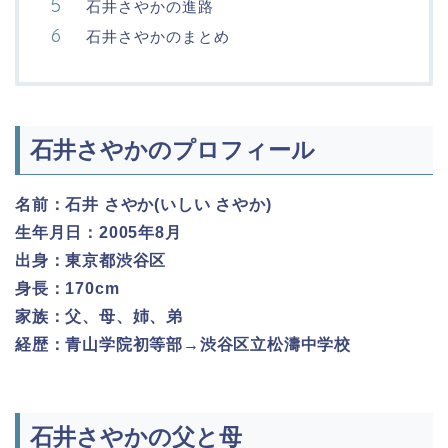
石井さやかの進路
石井さやかのまとめ
石井さやかのプロフィール
名前：石井 さやか(いしい さやか)
生年月日：2005年8月
出身：東京都渋谷区
身長：170cm
家族：父、母、姉、弟
経歴：青山学院初等部→渋谷区立松濤中学校
石井さやかの父と母