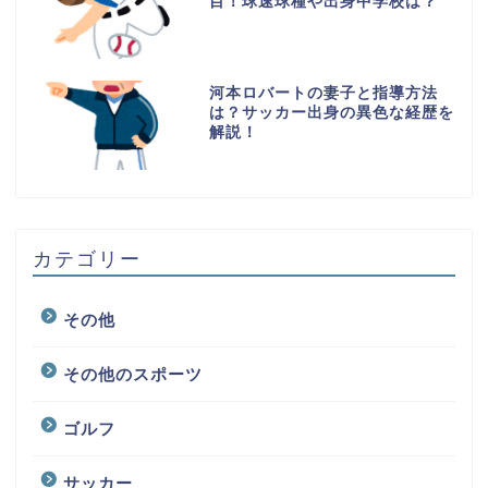
目！球速球種や出身中学校は？
河本ロバートの妻子と指導方法
は？サッカー出身の異色な経歴を
解説！
カテゴリー
その他
その他のスポーツ
ゴルフ
サッカー