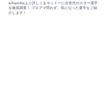
wikipediaより詳しくをモットーに次世代のスター選手
を徹底調査！ プロアマ問わず、気になった選手をご紹
介します！