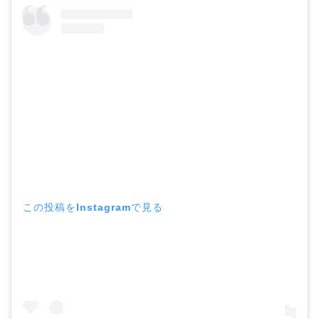
この投稿をInstagramで見る