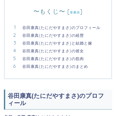
〜もくじ〜
[
]
非表示
谷田康真(たにだやすまさ)のプロフィール
谷田康真(たにだやすまさ)の経歴
谷田康真(たにだやすまさ)と結婚と嫁
谷田康真(たにだやすまさ)の彼女
谷田康真(たにだやすまさ)の筋肉
谷田康真(たにだやすまさ)のまとめ
谷田康真(たにだやすまさ)のプロフ
ィール