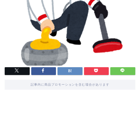
記事内に商品プロモーションを含む場合があります