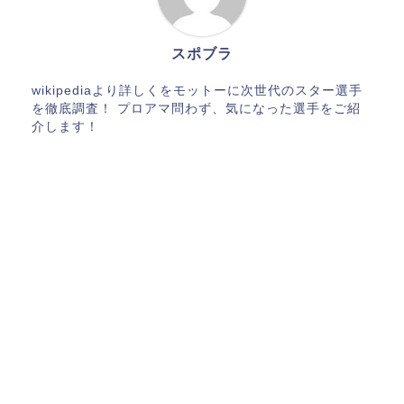
スポブラ
wikipediaより詳しくをモットーに次世代のスター選手
を徹底調査！ プロアマ問わず、気になった選手をご紹
介します！