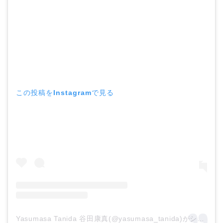
この投稿をInstagramで見る
Yasumasa Tanida 谷田康真(@yasumasa_tanida)がシェアした投稿