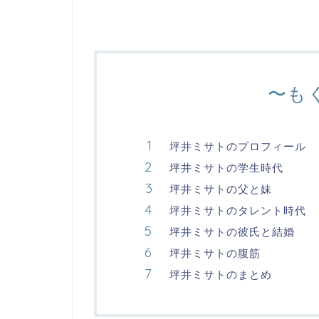
〜も
坪井ミサトのプロフィール
坪井ミサトの学生時代
坪井ミサトの父と妹
坪井ミサトのタレント時代
坪井ミサトの彼氏と結婚
坪井ミサトの腹筋
坪井ミサトのまとめ