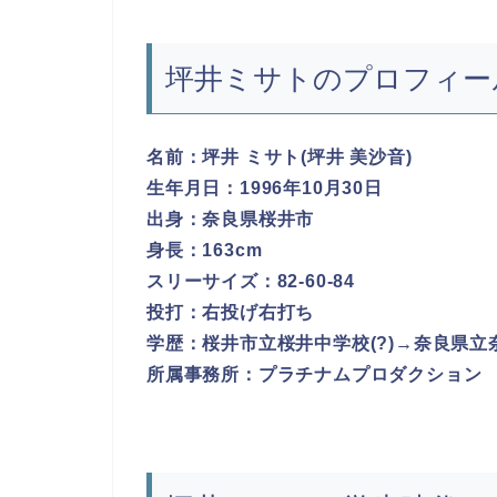
坪井ミサトのプロフィー
名前：坪井 ミサト(坪井 美沙音)
生年月日：1996年10月30日
出身：奈良県桜井市
身長：163cm
スリーサイズ：82-60-84
投打：右投げ右打ち
学歴：桜井市立桜井中学校(?)→奈良県
所属事務所：プラチナムプロダクション