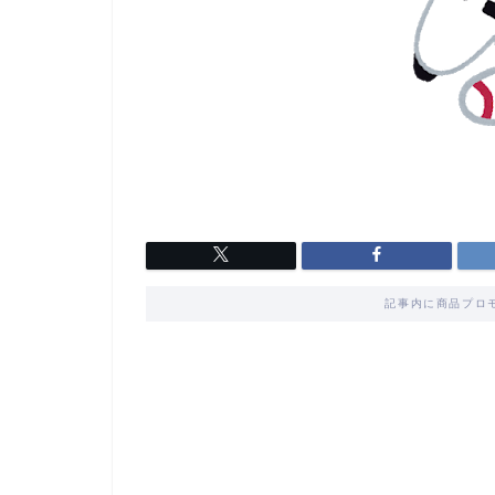
記事内に商品プロ