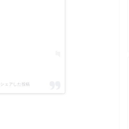
0)がシェアした投稿