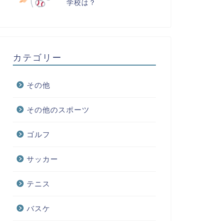
学校は？
カテゴリー
その他
その他のスポーツ
ゴルフ
サッカー
テニス
バスケ