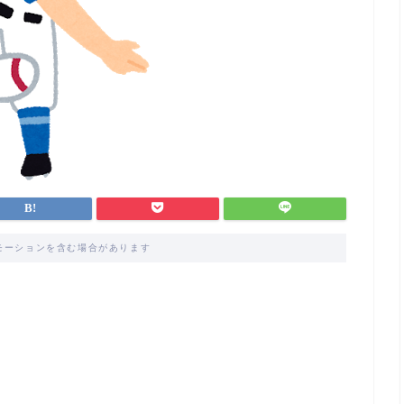
モーションを含む場合があります