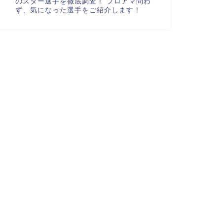
のスター選手を徹底調査！ プロアマ問わ
ず、気になった選手をご紹介します！