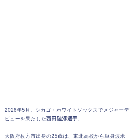
2026年5月、シカゴ・ホワイトソックスでメジャーデ
ビューを果たした
西田陸浮選手
。
大阪府枚方市出身の25歳は、東北高校から単身渡米