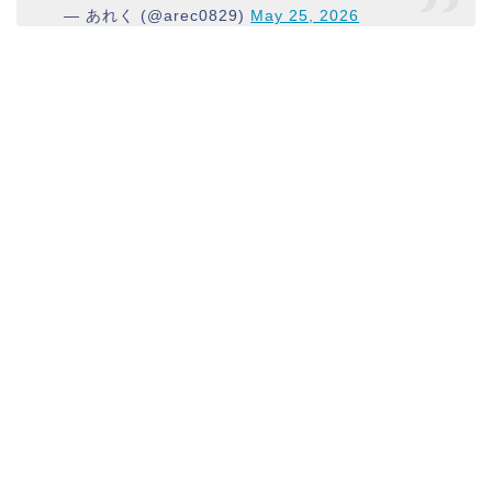
— あれく (@arec0829)
May 25, 2026