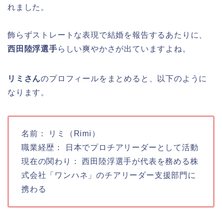
れました。
飾らずストレートな表現で結婚を報告するあたりに、
西田陸浮選手
らしい爽やかさが出ていますよね。
リミさん
のプロフィールをまとめると、以下のように
なります。
名前： リミ（Rimi）
職業経歴： 日本でプロチアリーダーとして活動
現在の関わり： 西田陸浮選手が代表を務める株
式会社「ワンハネ」のチアリーダー支援部門に
携わる