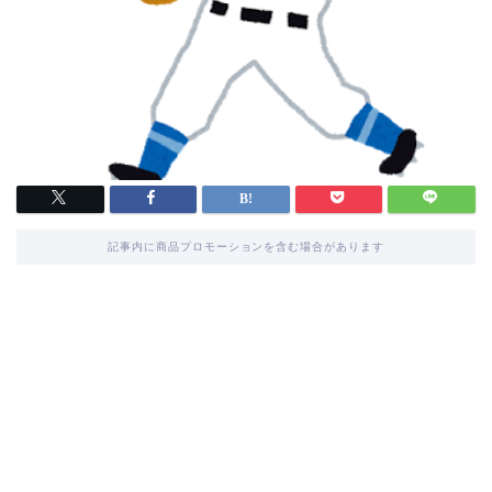
記事内に商品プロモーションを含む場合があります