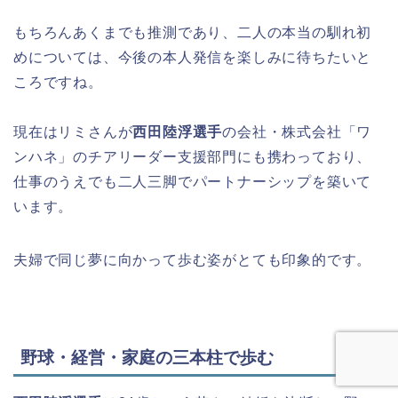
もちろんあくまでも推測であり、二人の本当の馴れ初
めについては、今後の本人発信を楽しみに待ちたいと
ころですね。
現在はリミさんが
西田陸浮選手
の会社・株式会社「ワ
ンハネ」のチアリーダー支援部門にも携わっており、
仕事のうえでも二人三脚でパートナーシップを築いて
います。
夫婦で同じ夢に向かって歩む姿がとても印象的です。
野球・経営・家庭の三本柱で歩む