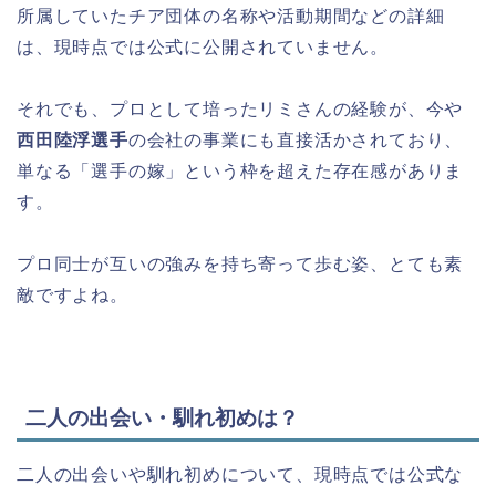
所属していたチア団体の名称や活動期間などの詳細
は、現時点では公式に公開されていません。
それでも、プロとして培ったリミさんの経験が、今や
西田陸浮選手
の会社の事業にも直接活かされており、
単なる「選手の嫁」という枠を超えた存在感がありま
す。
プロ同士が互いの強みを持ち寄って歩む姿、とても素
敵ですよね。
二人の出会い・馴れ初めは？
二人の出会いや馴れ初めについて、現時点では公式な