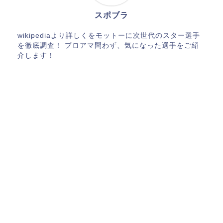
スポブラ
wikipediaより詳しくをモットーに次世代のスター選手
を徹底調査！ プロアマ問わず、気になった選手をご紹
介します！