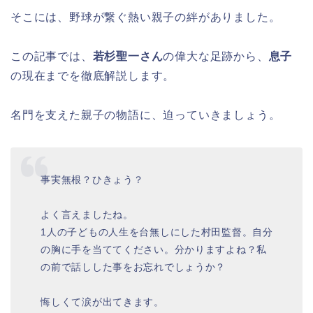
そこには、野球が繋ぐ熱い親子の絆がありました。
この記事では、
若杉聖一さん
の偉大な足跡から、
息子
の現在までを徹底解説します。
名門を支えた親子の物語に、迫っていきましょう。
事実無根？ひきょう？
よく言えましたね。
1人の子どもの人生を台無しにした村田監督。自分
の胸に手を当ててください。分かりますよね？私
の前で話しした事をお忘れでしょうか？
悔しくて涙が出てきます。