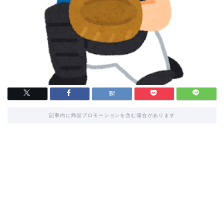
記事内に商品プロモーションを含む場合があります