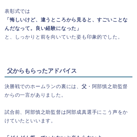
表彰式では
「悔しいけど、違うところから見ると、すごいことな
んだなって。良い経験になった」
と、しっかりと前を向いていた姿も印象的でした。
父からもらったアドバイス
決勝戦でのホームランの裏には、
父
・阿部慎之助監督
からの一言がありました。
試合前、阿部慎之助監督は阿部成真選手にこう声をか
けていたといいます。