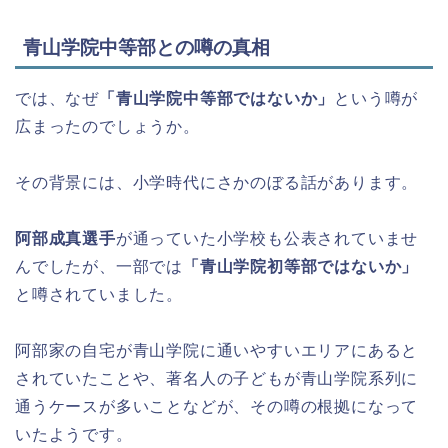
青山学院中等部との噂の真相
では、なぜ
「青山学院中等部ではないか」
という噂が
広まったのでしょうか。
その背景には、小学時代にさかのぼる話があります。
阿部成真選手
が通っていた小学校も公表されていませ
んでしたが、一部では
「青山学院初等部ではないか」
と噂されていました。
阿部家の自宅が青山学院に通いやすいエリアにあると
されていたことや、著名人の子どもが青山学院系列に
通うケースが多いことなどが、その噂の根拠になって
いたようです。