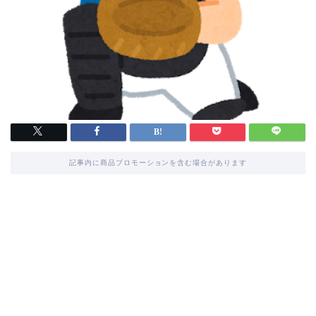
記事内に商品プロモーションを含む場合があります