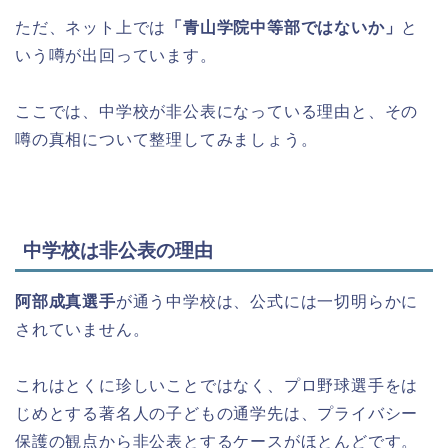
ただ、ネット上では
「青山学院中等部ではないか」
と
いう噂が出回っています。
ここでは、中学校が非公表になっている理由と、その
噂の真相について整理してみましょう。
中学校は非公表の理由
阿部成真選手
が通う中学校は、公式には一切明らかに
されていません。
これはとくに珍しいことではなく、プロ野球選手をは
じめとする著名人の子どもの通学先は、プライバシー
保護の観点から非公表とするケースがほとんどです。