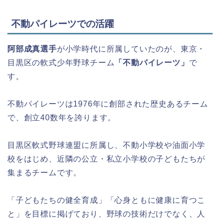
不動パイレーツでの活躍
阿部成真選手
が小学時代に所属していたのが、東京・
目黒区の軟式少年野球チーム
「不動パイレーツ」
で
す。
不動パイレーツは1976年に創部された歴史あるチーム
で、創立40数年を誇ります。
目黒区軟式野球連盟に所属し、不動小学校や油面小学
校をはじめ、近隣の公立・私立小学校の子どもたちが
集まるチームです。
「子どもたちの健全育成」「心身ともに健康に育つこ
と」を目標に掲げており、野球の技術だけでなく、人