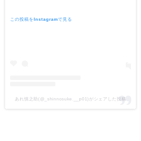
この投稿をInstagramで見る
あれ慎之助(@_shinnosuke.__p01)がシェアした投稿