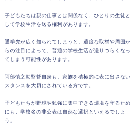
子どもたちは親の仕事とは関係なく、ひとりの生徒と
して学校生活を送る権利があります。
通学先が広く知られてしまうと、過度な取材や周囲か
らの注目によって、普通の学校生活が送りづらくなっ
てしまう可能性があります。
阿部慎之助監督自身も、家族を積極的に表に出さない
スタンスを大切にされている方です。
子どもたちが野球や勉強に集中できる環境を守るため
にも、学校名の非公表は自然な選択といえるでしょ
う。