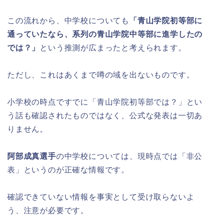
この流れから、中学校についても
「青山学院初等部に
通っていたなら、系列の青山学院中等部に進学したの
では？」
という推測が広まったと考えられます。
ただし、これはあくまで噂の域を出ないものです。
小学校の時点ですでに「青山学院初等部では？」とい
う話も確認されたものではなく、公式な発表は一切あ
りません。
阿部成真選手
の中学校については、現時点では「非公
表」というのが正確な情報です。
確認できていない情報を事実として受け取らないよ
う、注意が必要です。