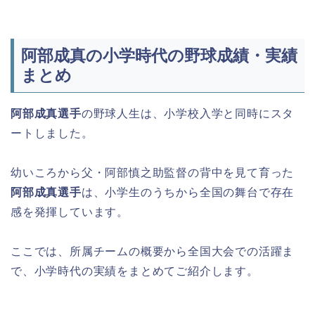
阿部成真の小学時代の野球成績・実績
まとめ
阿部成真選手
の野球人生は、小学校入学と同時にスタ
ートしました。
幼いころから父・阿部慎之助監督の背中を見て育った
阿部成真選手
は、小学生のうちから全国の舞台で存在
感を発揮しています。
ここでは、所属チームの概要から全国大会での活躍ま
で、小学時代の実績をまとめてご紹介します。