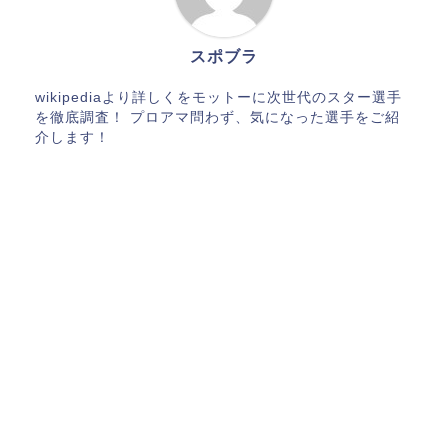
スポブラ
wikipediaより詳しくをモットーに次世代のスター選手
を徹底調査！ プロアマ問わず、気になった選手をご紹
介します！