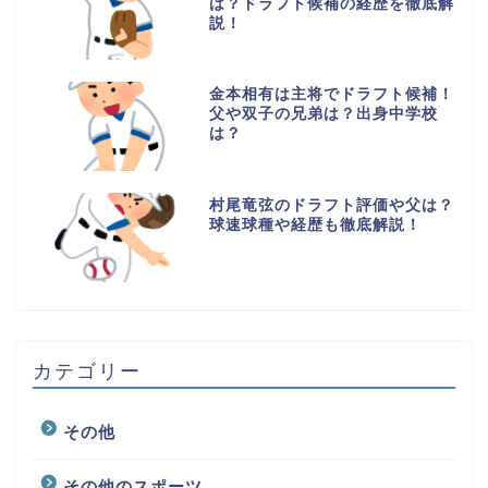
は？ドラフト候補の経歴を徹底解
説！
金本相有は主将でドラフト候補！
父や双子の兄弟は？出身中学校
は？
村尾竜弦のドラフト評価や父は？
球速球種や経歴も徹底解説！
カテゴリー
その他
その他のスポーツ