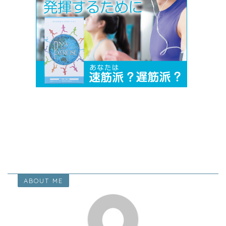
ABOUT ME