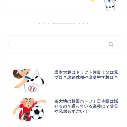
岩本大輝はドラフト注目！父は元
プロ？球速球種や出身中学校は？
谷大地は韓国ハーフ！日本語は話
せるの？通っている高校は？父母
や兄弟もすごい！