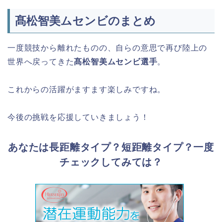
髙松智美ムセンビのまとめ
一度競技から離れたものの、自らの意思で再び陸上の
世界へ戻ってきた
髙松智美ムセンビ選手
。
これからの活躍がますます楽しみですね。
今後の挑戦を応援していきましょう！
あなたは長距離タイプ？短距離タイプ？一度
チェックしてみては？