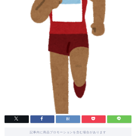
記事内に商品プロモーションを含む場合があります