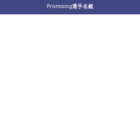
Promising選手名鑑