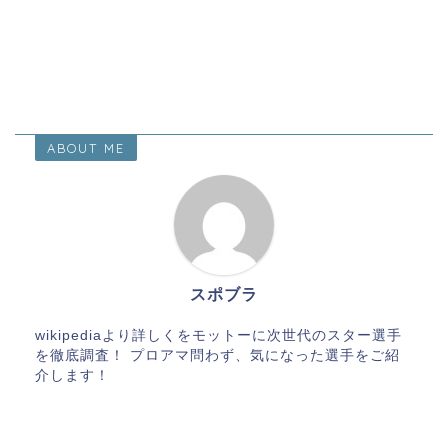
ABOUT ME
スポブラ
wikipediaより詳しくをモットーに次世代のスター選手
を徹底調査！ プロアマ問わず、気になった選手をご紹
介します！