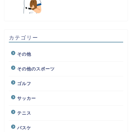
カテゴリー
その他
その他のスポーツ
ゴルフ
サッカー
テニス
バスケ