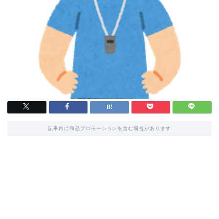
記事内に商品プロモーションを含む場合があります