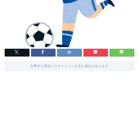
記事内に商品プロモーションを含む場合があります