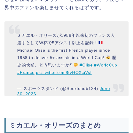
界中のファンを楽しませてくれるはずです。
ミカエル・オリーズが1958年以来初のフランス人
選手としてW杯で5アシスト以上を記録！
Michael Olise is the first French player since
1958 to deliver 5+ assists in a World Cup!
歴
史的快挙、どう思いますか؟
#Olise
#WorldCup
#France
pic.twitter.com/8vHOXciVsI
— スポーツスタンド (@Sportshub124)
June
30, 2026
ミカエル・オリーズのまとめ