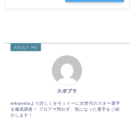
す”
ABOUT ME
スポブラ
wikipediaより詳しくをモットーに次世代のスター選手
を徹底調査！ プロアマ問わず、気になった選手をご紹
介します！