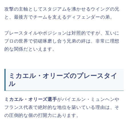
攻撃の主軸としてスタジアムを沸かせるウイングの兄
と、最後方でチームを支えるディフェンダーの弟。
プレースタイルやポジションは対照的ですが、互いに
プロの世界で切磋琢磨し合う兄弟の絆は、非常に理想
的な関係だといえます。
ミカエル・オリーズのプレースタイ
ル
ミカエル・オリーズ選手
がバイエルン・ミュンヘンや
フランス代表で絶対的な地位を築いている理由は、そ
の圧倒的な個の打開力にあります。