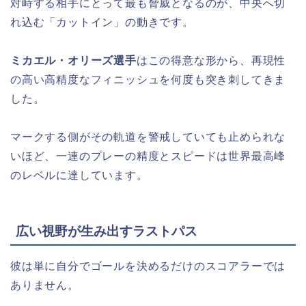
対峙する相手にとって最も脅威となるのが、中央へ切
れ込む「カットイン」の動きです。
ミカエル・オリーズ選手
はこの得意な形から、再現性
の高い高精度なフィニッシュを何度も突き刺してきま
した。
マークする側がその軌道を警戒していても止められな
いほど、一連のプレーの精度とスピードは世界最高峰
のレベルに達しています。
広い視野が生み出すラストパス
彼は単に自分でゴールを決めるだけのスコアラーでは
ありません。