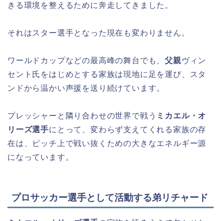
きる環境を整えるために奔走してきました。
それはスター選手となった現在も変わりません。
ワールドカップなどの最高峰の舞台でも、
父親
ヴィン
セント氏をはじめとする家族は現地に足を運び、スタ
ンドから温かい声援を送り続けています。
プレッシャーと隣り合わせの世界で戦う
ミカエル・オ
リーズ選手
にとって、変わらず支えてくれる家族の存
在は、ピッチ上で戦い抜くための大きなエネルギー源
になっています。
プロサッカー選手として活動する弟リチャード