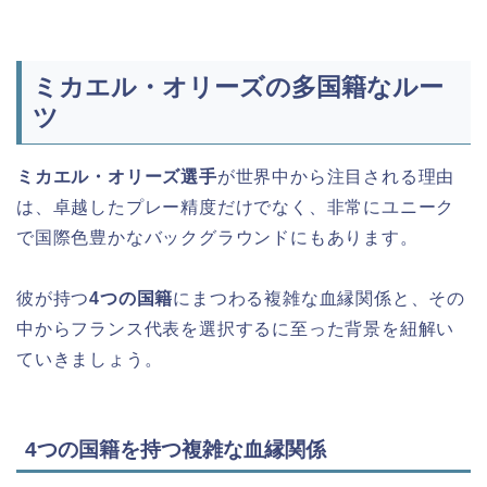
ミカエル・オリーズの多国籍なルー
ツ
ミカエル・オリーズ選手
が世界中から注目される理由
は、卓越したプレー精度だけでなく、非常にユニーク
で国際色豊かなバックグラウンドにもあります。
彼が持つ
4つの国籍
にまつわる複雑な血縁関係と、その
中からフランス代表を選択するに至った背景を紐解い
ていきましょう。
4つの国籍を持つ複雑な血縁関係