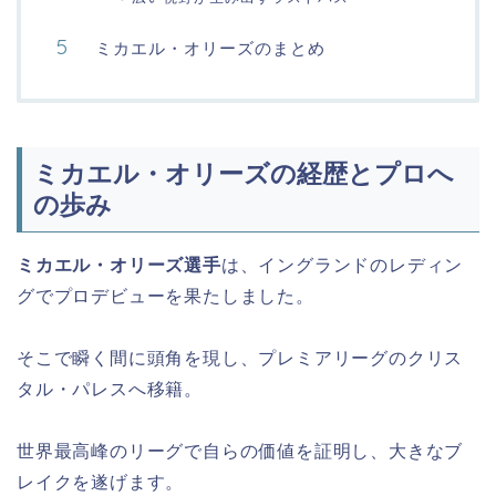
ミカエル・オリーズのまとめ
ミカエル・オリーズの経歴とプロへ
の歩み
ミカエル・オリーズ選手
は、イングランドのレディン
グでプロデビューを果たしました。
そこで瞬く間に頭角を現し、プレミアリーグのクリス
タル・パレスへ移籍。
世界最高峰のリーグで自らの価値を証明し、大きなブ
レイクを遂げます。