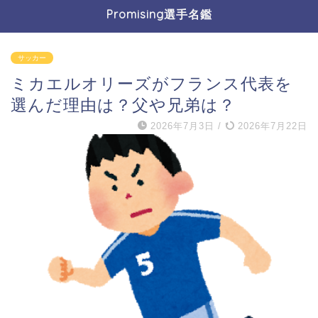
Promising選手名鑑
サッカー
ミカエルオリーズがフランス代表を
選んだ理由は？父や兄弟は？
2026年7月3日
/
2026年7月22日