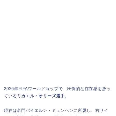
2026年FIFAワールドカップで、圧倒的な存在感を放っ
ている
ミカエル・オリーズ選手
。
現在は名門バイエルン・ミュンヘンに所属し、右サイ