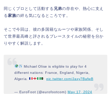
同じくプロとして活動する
兄弟
の存在や、熱心に支え
る
家族
の絆も気になるところです。
そこで今回は、彼の多国籍なルーツや家族関係、そし
て世界最高峰と評されるプレースタイルの秘密を分か
りやすく解説します。
Michael Olise is eligible to play for 4
different nations: France, England, Nigeria,
Algeria.
pic.twitter.com/Jaxy7BafwB
— EuroFoot (@eurofootcom)
May 17, 2024