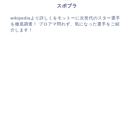
スポブラ
wikipediaより詳しくをモットーに次世代のスター選手
を徹底調査！ プロアマ問わず、気になった選手をご紹
介します！