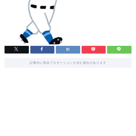
記事内に商品プロモーションを含む場合があります