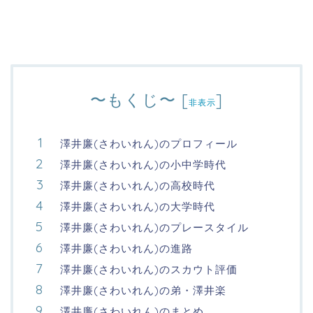
〜もくじ〜
[
]
非表示
澤井廉(さわいれん)のプロフィール
澤井廉(さわいれん)の小中学時代
澤井廉(さわいれん)の高校時代
澤井廉(さわいれん)の大学時代
澤井廉(さわいれん)のプレースタイル
澤井廉(さわいれん)の進路
澤井廉(さわいれん)のスカウト評価
澤井廉(さわいれん)の弟・澤井楽
澤井廉(さわいれん)のまとめ