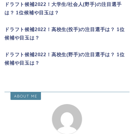
ドラフト候補2022！大学生/社会人(野手)の注目選手
は？ 1位候補や目玉は？
ドラフト候補2022！高校生(投手)の注目選手は？ 1位
候補や目玉は？
ドラフト候補2022！高校生(野手)の注目選手は？ 1位
候補や目玉は？
ABOUT ME