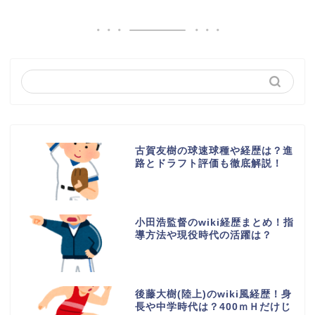
古賀友樹の球速球種や経歴は？進
路とドラフト評価も徹底解説！
小田浩監督のwiki経歴まとめ！指
導方法や現役時代の活躍は？
後藤大樹(陸上)のwiki風経歴！身
長や中学時代は？400ｍＨだけじ